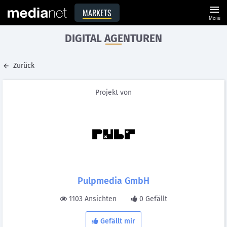
menu
MARKETS
Menü
DIGITAL AGENTUREN
Zurück
Projekt von
Pulpmedia GmbH
1103 Ansichten
0 Gefällt
Gefällt mir