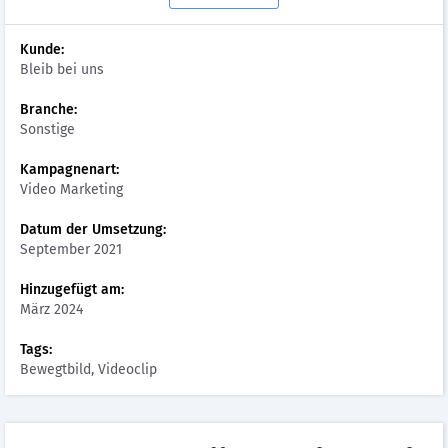
Kunde:
Bleib bei uns
Branche:
Sonstige
Kampagnenart:
Video Marketing
Datum der Umsetzung:
September 2021
Hinzugefügt am:
März 2024
Tags:
Bewegtbild, Videoclip