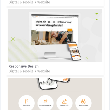
Digital & Mobile / Website
Responsive Design
Digital & Mobile / Website