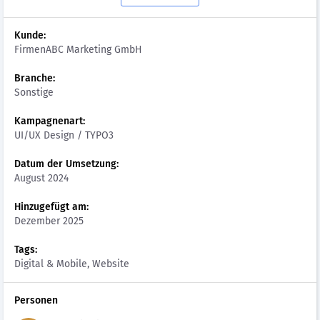
Kunde:
FirmenABC Marketing GmbH
Branche:
Sonstige
Kampagnenart:
UI/UX Design / TYPO3
Datum der Umsetzung:
August 2024
Hinzugefügt am:
Dezember 2025
Tags:
Digital & Mobile, Website
Personen