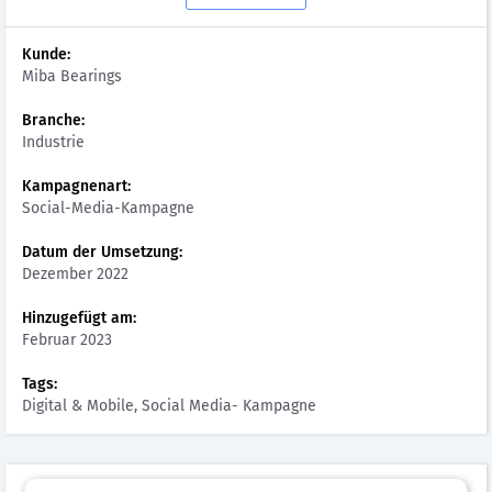
Kunde:
Miba Bearings
Branche:
Industrie
Kampagnenart:
Social-Media-Kampagne
Datum der Umsetzung:
Dezember 2022
Hinzugefügt am:
Februar 2023
Tags:
Digital & Mobile, Social Media- Kampagne