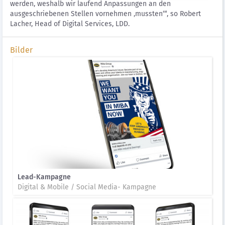
werden, weshalb wir laufend Anpassungen an den
ausgeschriebenen Stellen vornehmen ‚mussten‘“, so Robert
Lacher, Head of Digital Services, LDD.
Bilder
Lead-Kampagne
Digital & Mobile / Social Media- Kampagne