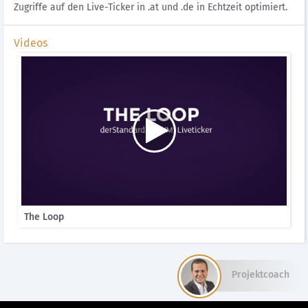
Zugriffe auf den Live-Ticker in .at und .de in Echtzeit optimiert.
Videos
The Loop
Projektcoach