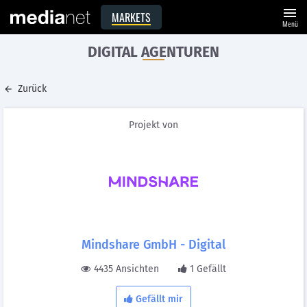
menu
MARKETS
Menü
DIGITAL AGENTUREN
Zurück
Projekt von
Mindshare GmbH - Digital
4435 Ansichten
1 Gefällt
Gefällt mir