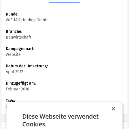
Kunde:
WIEHAG Holding GmbH
Branche:
Bauwirtschaft
Kampagnenart:
Website
Datum der Umsetzung:
April 2017
Hinzugefügt am:
Februar 2018
Tags:
Digital & Mobile, Website
×
Diese Webseite verwendet
Cookies.