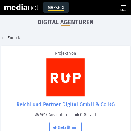
menu
MARKETS
Menü
DIGITAL AGENTUREN
Zurück
Projekt von
Reichl und Partner Digital GmbH & Co KG
5617 Ansichten
0 Gefällt
Gefällt mir