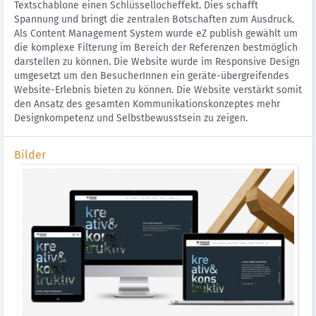
Textschablone einen Schlüssellocheffekt. Dies schafft
Spannung und bringt die zentralen Botschaften zum Ausdruck.
Als Content Management System wurde eZ publish gewählt um
die komplexe Filterung im Bereich der Referenzen bestmöglich
darstellen zu können. Die Website wurde im Responsive Design
umgesetzt um den BesucherInnen ein geräte-übergreifendes
Website-Erlebnis bieten zu können. Die Website verstärkt somit
den Ansatz des gesamten Kommunikationskonzeptes mehr
Designkompetenz und Selbstbewusstsein zu zeigen.
Bilder