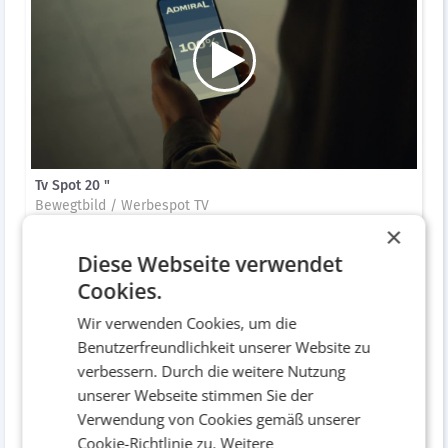
Tv Spot 20 "
Bewegtbild / Werbespot TV
×
Diese Webseite verwendet
Cookies.
Wir verwenden Cookies, um die
Benutzerfreundlichkeit unserer Website zu
verbessern. Durch die weitere Nutzung
unserer Webseite stimmen Sie der
Verwendung von Cookies gemäß unserer
Cookie-Richtlinie zu.
Weitere