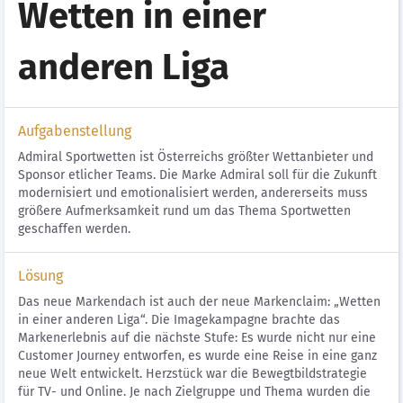
Wetten in einer
anderen Liga
Aufgabenstellung
Admiral Sportwetten ist Österreichs größter Wettanbieter und
Sponsor etlicher Teams. Die Marke Admiral soll für die Zukunft
modernisiert und emotionalisiert werden, andererseits muss
größere Aufmerksamkeit rund um das Thema Sportwetten
geschaffen werden.
Lösung
Das neue Markendach ist auch der neue Markenclaim: „Wetten
in einer anderen Liga“. Die Imagekampagne brachte das
Markenerlebnis auf die nächste Stufe: Es wurde nicht nur eine
Customer Journey entworfen, es wurde eine Reise in eine ganz
neue Welt entwickelt. Herzstück war die Bewegtbildstrategie
für TV- und Online. Je nach Zielgruppe und Thema wurden die