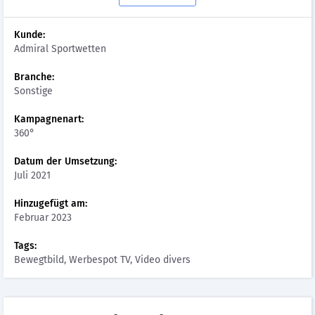
Kunde:
Admiral Sportwetten
Branche:
Sonstige
Kampagnenart:
360°
Datum der Umsetzung:
Juli 2021
Hinzugefügt am:
Februar 2023
Tags:
Bewegtbild, Werbespot TV, Video divers