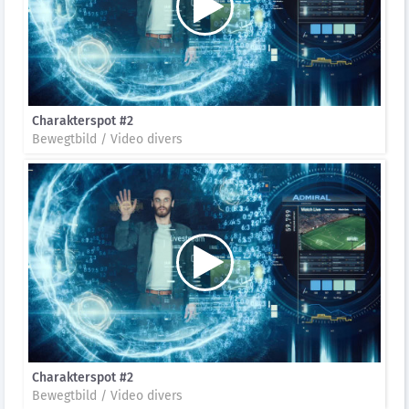
Charakterspot #2
Bewegtbild / Video divers
Charakterspot #2
Bewegtbild / Video divers