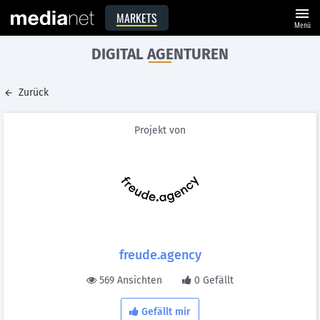
menu
MARKETS
Menü
DIGITAL AGENTUREN
Zurück
Projekt von
freude.agency
569 Ansichten
0 Gefällt
Gefällt mir