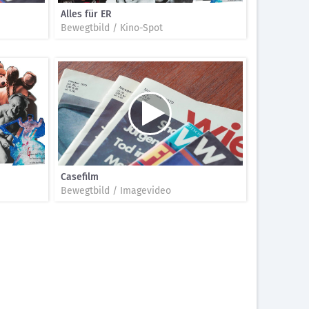
Alles für ER
Bewegtbild / Kino-Spot
Casefilm
Bewegtbild / Imagevideo