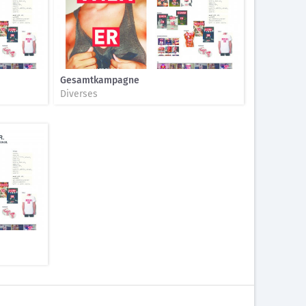
Gesamtkampagne
Diverses