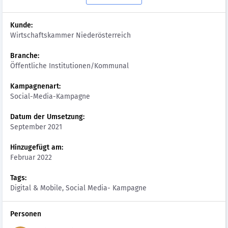
Kunde:
Wirtschaftskammer Niederösterreich
Branche:
Öffentliche Institutionen/Kommunal
Kampagnenart:
Social-Media-Kampagne
Datum der Umsetzung:
September 2021
Hinzugefügt am:
Februar 2022
Tags:
Digital & Mobile, Social Media- Kampagne
Personen