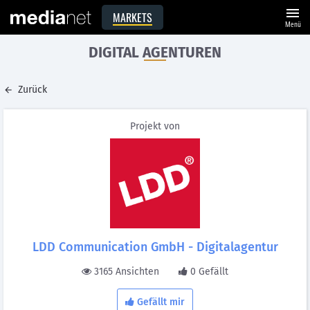
menu
MARKETS
Menü
DIGITAL AGENTUREN
Zurück
Projekt von
LDD Communication GmbH - Digitalagentur
3165 Ansichten
0 Gefällt
Gefällt mir