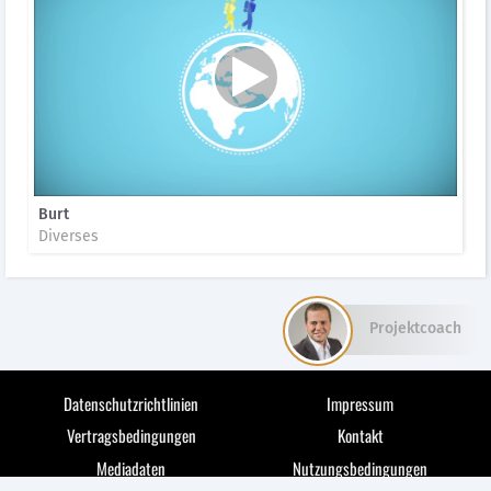
Burt
Diverses
Projektcoach
Datenschutzrichtlinien
Impressum
Vertragsbedingungen
Kontakt
Mediadaten
Nutzungsbedingungen