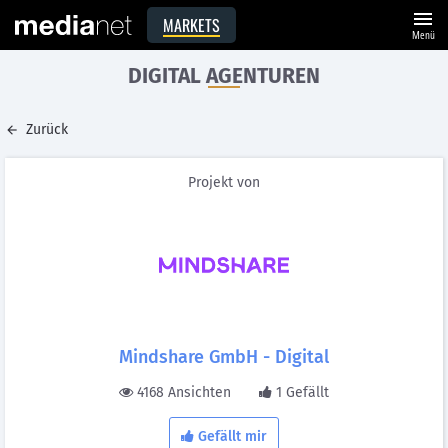
menu
MARKETS
Menü
DIGITAL AGENTUREN
Zurück
Projekt von
Mindshare GmbH - Digital
4168 Ansichten
1 Gefällt
Gefällt mir