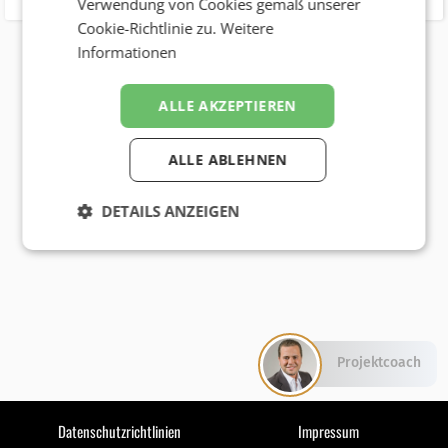
Verwendung von Cookies gemäß unserer
Cookie-Richtlinie zu.
Weitere
Informationen
ALLE AKZEPTIEREN
ALLE ABLEHNEN
DETAILS ANZEIGEN
Projektcoach
Datenschutzrichtlinien
Impressum