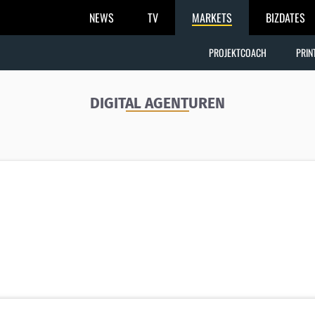
NEWS
TV
MARKETS
BIZDATES
PROJEKTCOACH
PRIN
DIGITAL AGENTUREN