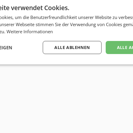
ite verwendet Cookies.
okies, um die Benutzerfreundlichkeit unserer Website zu verbes
unserer Webseite stimmen Sie der Verwendung von Cookies gem
 zu.
Weitere Informationen
EIGEN
ALLE ABLEHNEN
ALLE A