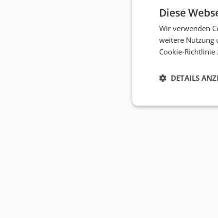
Diese Webse
Wir verwenden Co
weitere Nutzung 
Cookie-Richtlinie
DETAILS ANZ