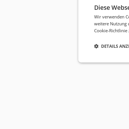
Diese Webse
Wir verwenden Co
weitere Nutzung 
Cookie-Richtlinie
DETAILS ANZ