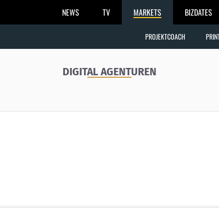
NEWS
TV
MARKETS
BIZDATES
PROJEKTCOACH
PRIN
DIGITAL AGENTUREN