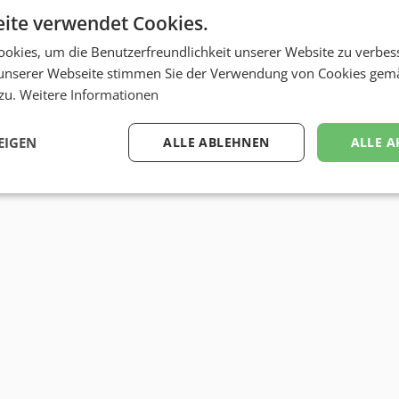
ite verwendet Cookies.
okies, um die Benutzerfreundlichkeit unserer Website zu verbes
unserer Webseite stimmen Sie der Verwendung von Cookies gem
 zu.
Weitere Informationen
EIGEN
ALLE ABLEHNEN
ALLE A