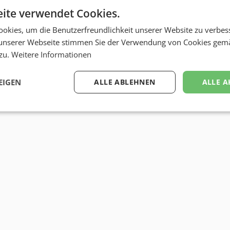
ite verwendet Cookies.
okies, um die Benutzerfreundlichkeit unserer Website zu verbes
unserer Webseite stimmen Sie der Verwendung von Cookies gem
 zu.
Weitere Informationen
EIGEN
ALLE ABLEHNEN
ALLE A