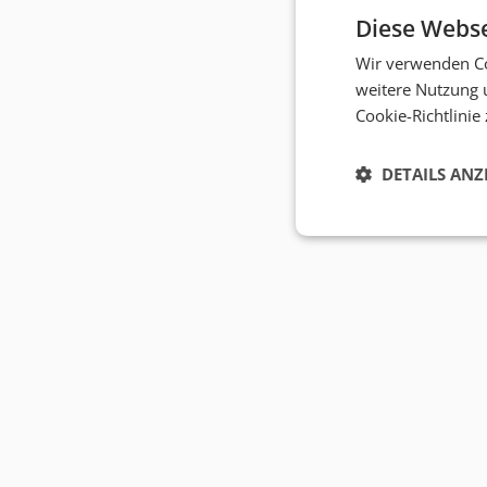
Diese Webse
Wir verwenden Co
weitere Nutzung 
Cookie-Richtlinie
DETAILS ANZ