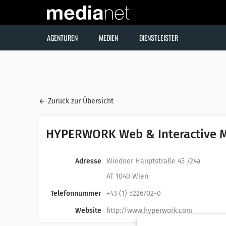
AGENTUREN
MEDIEN
DIENSTLEISTER
Zurück zur Übersicht
HYPERWORK Web & Interactive 
Adresse
Wiedner Hauptstraße 45 /24a
AT 1040 Wien
Telefonnummer
+43 (1) 5226702-0
Website
http://www.hyperwork.com