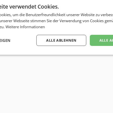
ite verwendet Cookies.
okies, um die Benutzerfreundlichkeit unserer Website zu verbes
unserer Webseite stimmen Sie der Verwendung von Cookies gem
 zu.
Weitere Informationen
EIGEN
ALLE ABLEHNEN
ALLE A