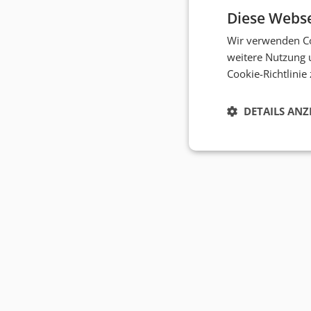
Diese Webse
Wir verwenden Co
weitere Nutzung 
Cookie-Richtlinie
DETAILS ANZ