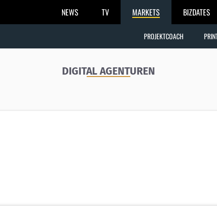
NEWS
TV
MARKETS
BIZDATES
PROJEKTCOACH
PRIN
DIGITAL AGENTUREN