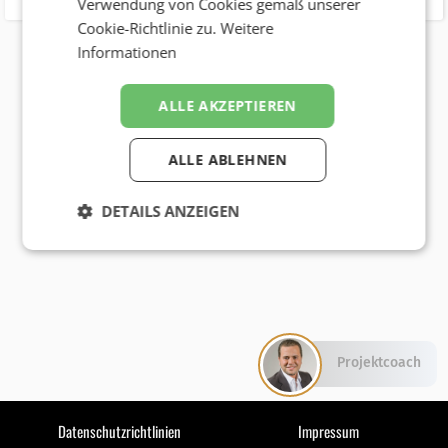
Verwendung von Cookies gemäß unserer
Cookie-Richtlinie zu.
Weitere
Informationen
ALLE AKZEPTIEREN
ALLE ABLEHNEN
DETAILS ANZEIGEN
Projektcoach
Datenschutzrichtlinien
Impressum