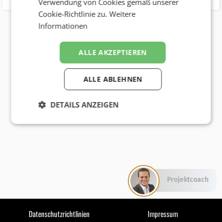
Verwendung von Cookies gemäß unserer
Cookie-Richtlinie zu.
Weitere
Informationen
ALLE AKZEPTIEREN
ALLE ABLEHNEN
DETAILS ANZEIGEN
Projektcoach
Datenschutzrichtlinien
Impressum