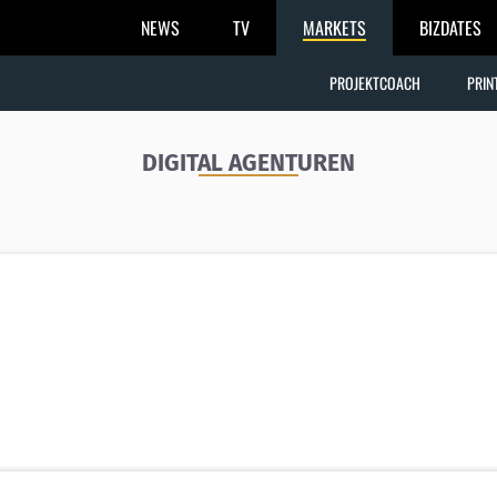
NEWS
TV
MARKETS
BIZDATES
PROJEKTCOACH
PRIN
DIGITAL AGENTUREN