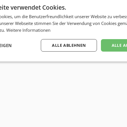
ite verwendet Cookies.
okies, um die Benutzerfreundlichkeit unserer Website zu verbes
unserer Webseite stimmen Sie der Verwendung von Cookies gem
 zu.
Weitere Informationen
EIGEN
ALLE ABLEHNEN
ALLE A