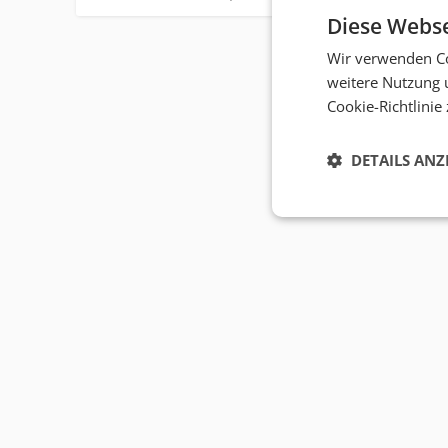
Diese Webse
Wir verwenden Co
weitere Nutzung 
Cookie-Richtlinie
DETAILS ANZ