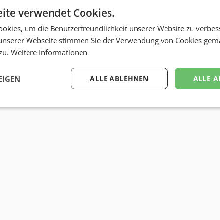
ite verwendet Cookies.
okies, um die Benutzerfreundlichkeit unserer Website zu verbes
unserer Webseite stimmen Sie der Verwendung von Cookies gem
 zu.
Weitere Informationen
EIGEN
ALLE ABLEHNEN
ALLE A