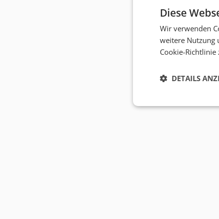
Diese Webse
Wir verwenden Co
weitere Nutzung 
Cookie-Richtlinie
DETAILS ANZ