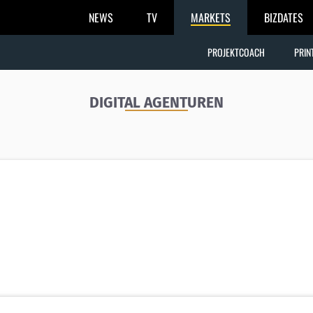
NEWS
TV
MARKETS
BIZDATES
PROJEKTCOACH
PRIN
DIGITAL AGENTUREN