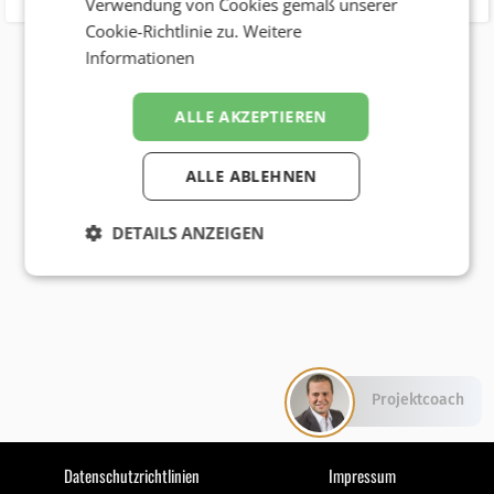
Verwendung von Cookies gemäß unserer
Cookie-Richtlinie zu.
Weitere
Informationen
ALLE AKZEPTIEREN
ALLE ABLEHNEN
DETAILS ANZEIGEN
Projektcoach
Datenschutzrichtlinien
Impressum