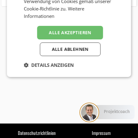
Verwendung von Cookies gemäß unserer
Cookie-Richtlinie zu.
Weitere
Informationen
ALLE AKZEPTIEREN
ALLE ABLEHNEN
DETAILS ANZEIGEN
Projektcoach
Datenschutzrichtlinien
Impressum