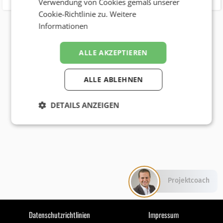
Verwendung von Cookies gemäß unserer
Cookie-Richtlinie zu.
Weitere
Informationen
ALLE AKZEPTIEREN
ALLE ABLEHNEN
DETAILS ANZEIGEN
Projektcoach
Datenschutzrichtlinien
Impressum