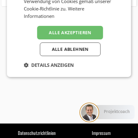
Verwendung von Cookies gemäß unserer
Cookie-Richtlinie zu.
Weitere
Informationen
ALLE AKZEPTIEREN
ALLE ABLEHNEN
DETAILS ANZEIGEN
Projektcoach
Datenschutzrichtlinien
Impressum