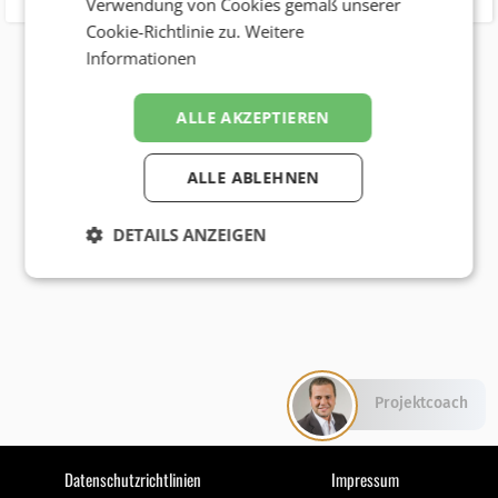
Verwendung von Cookies gemäß unserer
Cookie-Richtlinie zu.
Weitere
Informationen
ALLE AKZEPTIEREN
ALLE ABLEHNEN
DETAILS ANZEIGEN
Projektcoach
Datenschutzrichtlinien
Impressum