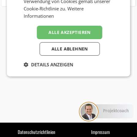
Verwendung von Cookies gemäß unserer
Cookie-Richtlinie zu.
Weitere
Informationen
ALLE AKZEPTIEREN
ALLE ABLEHNEN
DETAILS ANZEIGEN
Projektcoach
Datenschutzrichtlinien
Impressum