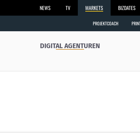
NEWS
TV
MARKETS
BIZDATES
PROJEKTCOACH
PRIN
DIGITAL AGENTUREN