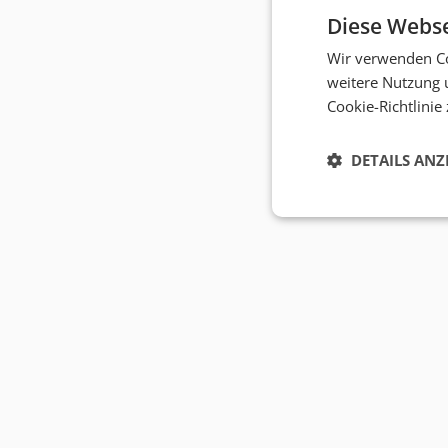
Diese Webse
Wir verwenden Co
weitere Nutzung 
Cookie-Richtlinie
DETAILS ANZ