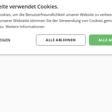
ite verwendet Cookies.
okies, um die Benutzerfreundlichkeit unserer Website zu verbes
unserer Webseite stimmen Sie der Verwendung von Cookies gem
 zu.
Weitere Informationen
EIGEN
ALLE ABLEHNEN
ALLE A