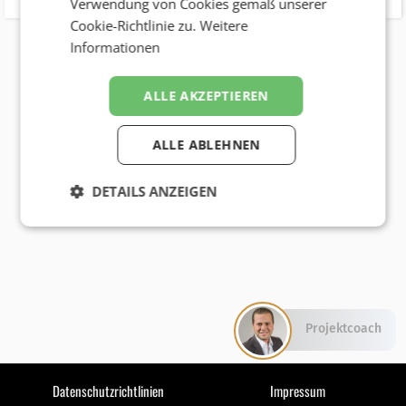
Verwendung von Cookies gemäß unserer
Cookie-Richtlinie zu.
Weitere
Informationen
ALLE AKZEPTIEREN
ALLE ABLEHNEN
DETAILS ANZEIGEN
Projektcoach
Datenschutzrichtlinien
Impressum