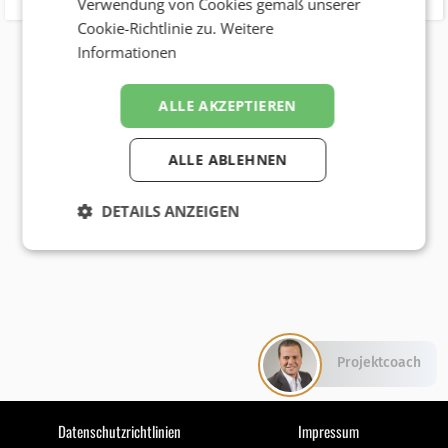
Verwendung von Cookies gemäß unserer
Cookie-Richtlinie zu.
Weitere
Informationen
ALLE AKZEPTIEREN
ALLE ABLEHNEN
DETAILS ANZEIGEN
Projektcoach
Datenschutzrichtlinien
Impressum