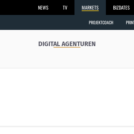
NEWS
TV
MARKETS
BIZDATES
PROJEKTCOACH
PRIN
DIGITAL AGENTUREN