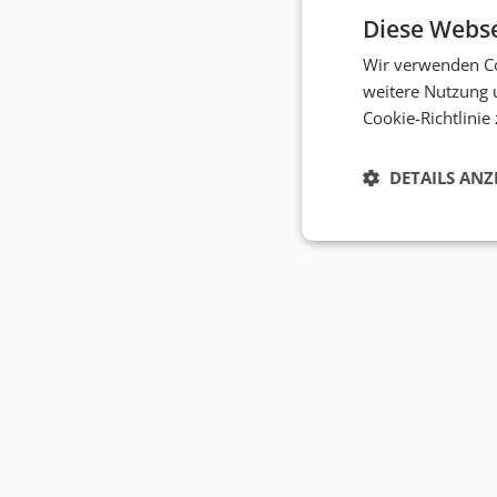
Diese Webse
Wir verwenden Co
weitere Nutzung 
Cookie-Richtlinie
DETAILS ANZ