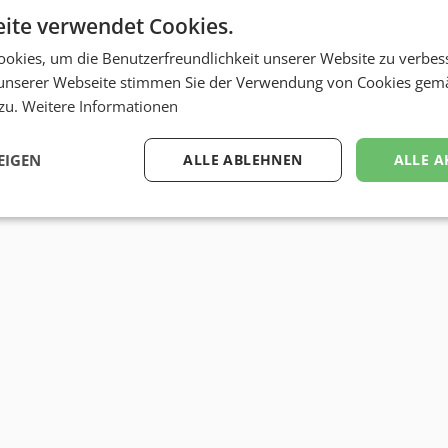
ite verwendet Cookies.
okies, um die Benutzerfreundlichkeit unserer Website zu verbes
unserer Webseite stimmen Sie der Verwendung von Cookies gem
 zu.
Weitere Informationen
EIGEN
ALLE ABLEHNEN
ALLE A