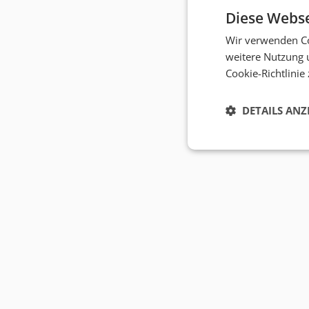
Diese Webse
Wir verwenden Co
weitere Nutzung 
Cookie-Richtlinie
DETAILS ANZ