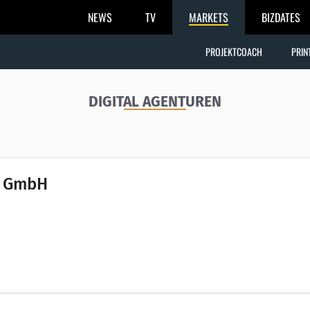
NEWS
TV
MARKETS
BIZDATES
PROJEKTCOACH
PRIN
DIGITAL AGENTUREN
e GmbH