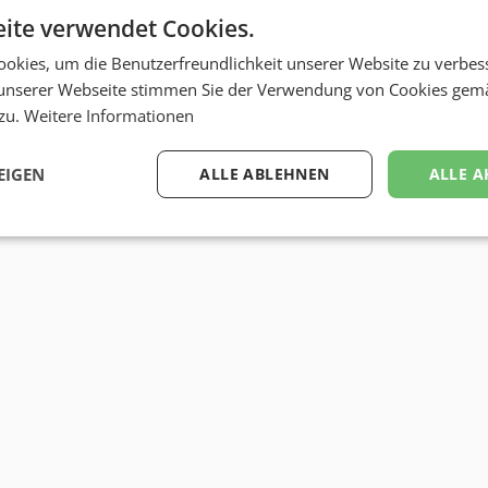
ite verwendet Cookies.
okies, um die Benutzerfreundlichkeit unserer Website zu verbes
unserer Webseite stimmen Sie der Verwendung von Cookies gem
 zu.
Weitere Informationen
EIGEN
ALLE ABLEHNEN
ALLE A