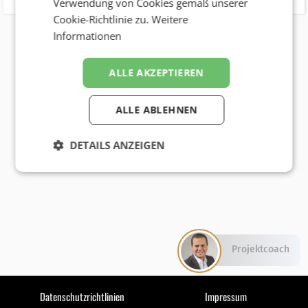
Verwendung von Cookies gemäß unserer
Cookie-Richtlinie zu.
Weitere
Informationen
ALLE AKZEPTIEREN
ALLE ABLEHNEN
DETAILS ANZEIGEN
Projektcoach
Datenschutzrichtlinien
Impressum