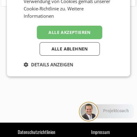
Verwendung von Cookies gemäß unserer
Cookie-Richtlinie zu.
Weitere
Informationen
ALLE AKZEPTIEREN
ALLE ABLEHNEN
DETAILS ANZEIGEN
Projektcoach
Datenschutzrichtlinien
Impressum