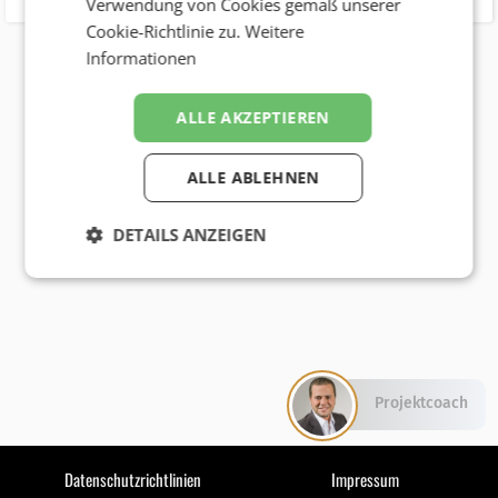
Verwendung von Cookies gemäß unserer
Cookie-Richtlinie zu.
Weitere
Informationen
ALLE AKZEPTIEREN
ALLE ABLEHNEN
DETAILS ANZEIGEN
Projektcoach
Datenschutzrichtlinien
Impressum