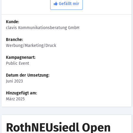
Gefällt mir
Kunde:
clavis Kommunikationsberatung GmbH
Branche:
Werbung/Marketing/Druck
Kampagnenart:
Public Event
Datum der Umsetzung:
Juni 2023
Hinzugefügt am:
März 2025
RothNEUsiedl Open