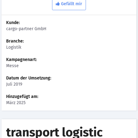
Gefällt mir
Kunde:
cargo-partner GmbH
Branche:
Logistik
Kampagnenart:
Messe
Datum der Umsetzung:
Juli 2019
Hinzugefügt am:
März 2025
transport logistic