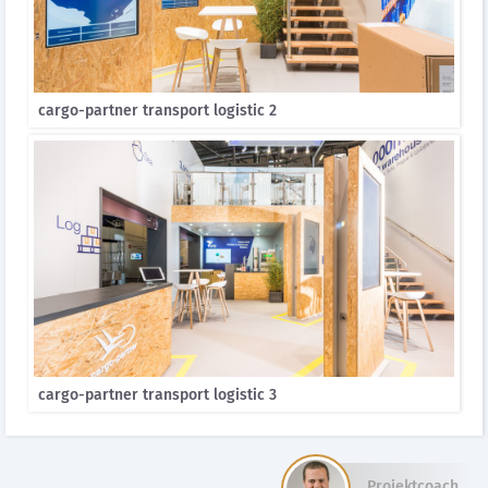
cargo-partner transport logistic 2
cargo-partner transport logistic 3
Projektcoach