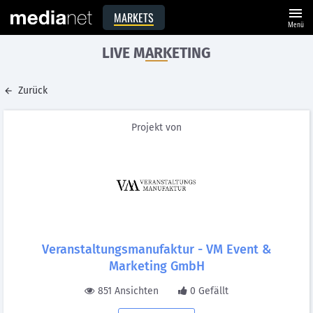
menu
MARKETS
Menü
LIVE MARKETING
Zurück
Projekt von
Veranstaltungsmanufaktur - VM Event &
Marketing GmbH
851 Ansichten
0 Gefällt