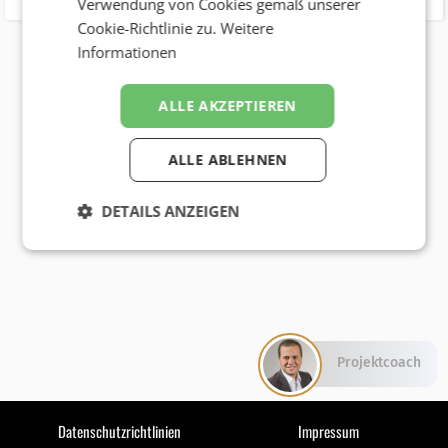
Verwendung von Cookies gemäß unserer
Cookie-Richtlinie zu.
Weitere
Informationen
ALLE AKZEPTIEREN
ALLE ABLEHNEN
DETAILS ANZEIGEN
Projektcoach
Datenschutzrichtlinien
Impressum