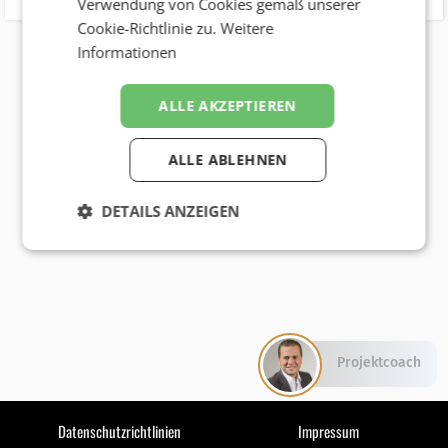
Verwendung von Cookies gemäß unserer
Cookie-Richtlinie zu.
Weitere
Informationen
ALLE AKZEPTIEREN
ALLE ABLEHNEN
DETAILS ANZEIGEN
Projektcoach
Datenschutzrichtlinien
Impressum