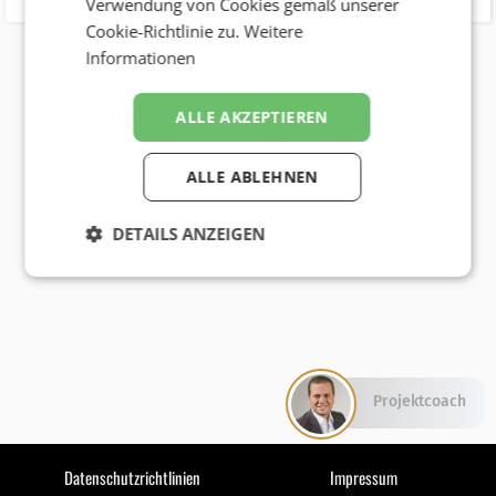
Verwendung von Cookies gemäß unserer
Cookie-Richtlinie zu.
Weitere
Informationen
ALLE AKZEPTIEREN
ALLE ABLEHNEN
DETAILS ANZEIGEN
Projektcoach
Datenschutzrichtlinien
Impressum