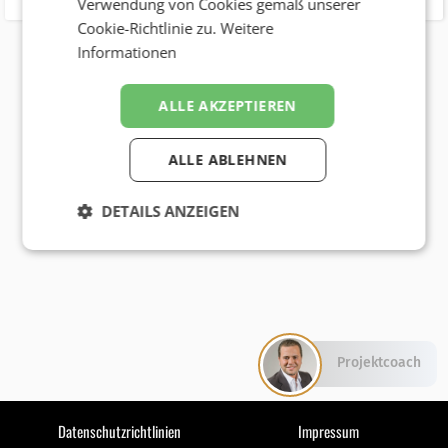
Verwendung von Cookies gemäß unserer
Cookie-Richtlinie zu.
Weitere
Informationen
ALLE AKZEPTIEREN
ALLE ABLEHNEN
DETAILS ANZEIGEN
Projektcoach
Datenschutzrichtlinien
Impressum