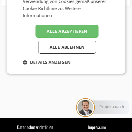
Verwendung von Cookies gemäß unserer
Cookie-Richtlinie zu.
Weitere
Informationen
ALLE AKZEPTIEREN
ALLE ABLEHNEN
DETAILS ANZEIGEN
Projektcoach
Datenschutzrichtlinien
Impressum