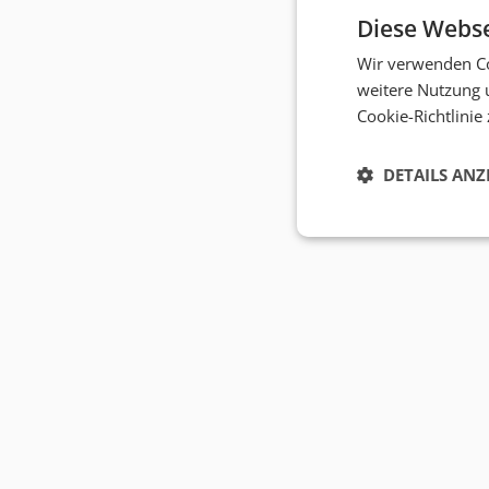
Diese Webse
Wir verwenden Co
weitere Nutzung 
Cookie-Richtlinie
DETAILS ANZ