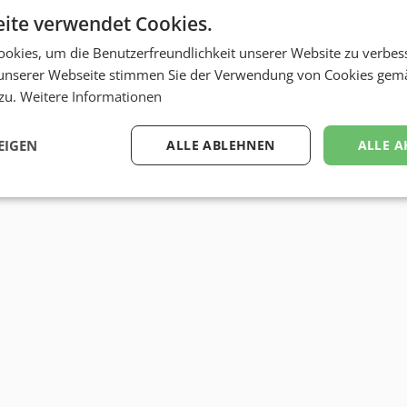
ite verwendet Cookies.
okies, um die Benutzerfreundlichkeit unserer Website zu verbes
unserer Webseite stimmen Sie der Verwendung von Cookies gem
 zu.
Weitere Informationen
EIGEN
ALLE ABLEHNEN
ALLE A