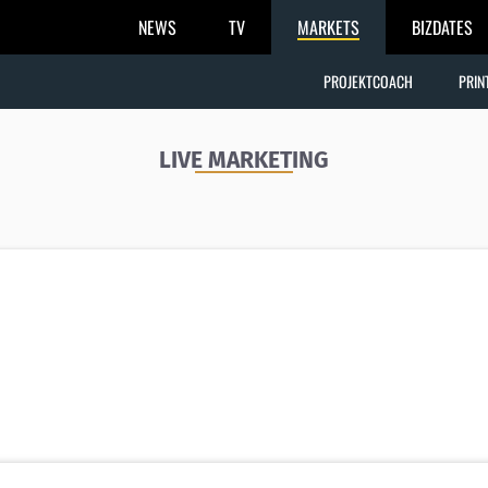
NEWS
TV
MARKETS
BIZDATES
PROJEKTCOACH
PRIN
LIVE MARKETING