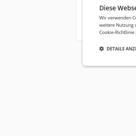
Diese Webse
Wir verwenden Co
weitere Nutzung 
Cookie-Richtlinie
DETAILS ANZ