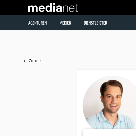
AGENTUREN
MEDIEN
DIENSTLEISTER
Zurück