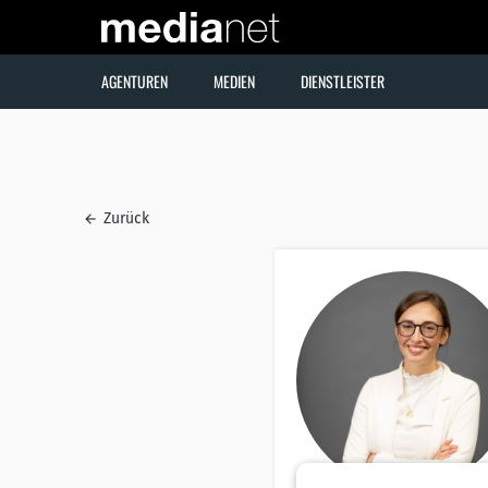
AGENTUREN
MEDIEN
DIENSTLEISTER
Zurück