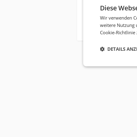
Diese Webse
Wir verwenden Co
weitere Nutzung 
Cookie-Richtlinie
DETAILS ANZ