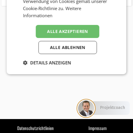
Verwendung von Cookies gemäß unserer
Cookie-Richtlinie zu.
Weitere
Informationen
ALLE AKZEPTIEREN
ALLE ABLEHNEN
DETAILS ANZEIGEN
Projektcoach
Datenschutzrichtlinien
Impressum