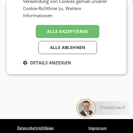
Verwendung von Cookies gemäß unserer
Cookie-Richtlinie zu.
Weitere
Informationen
ALLE AKZEPTIEREN
ALLE ABLEHNEN
DETAILS ANZEIGEN
Projektcoach
Datenschutzrichtlinien
Impressum