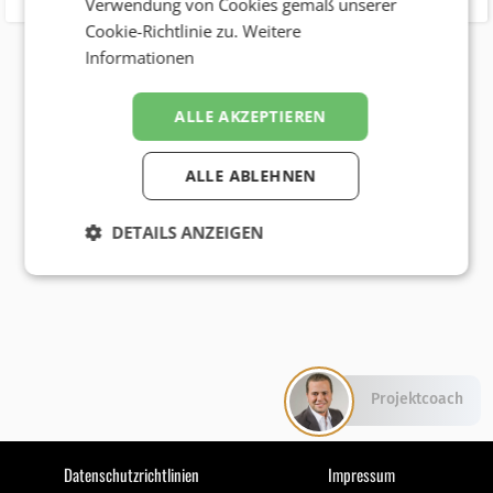
Verwendung von Cookies gemäß unserer
Cookie-Richtlinie zu.
Weitere
Informationen
ALLE AKZEPTIEREN
ALLE ABLEHNEN
DETAILS ANZEIGEN
Projektcoach
Datenschutzrichtlinien
Impressum