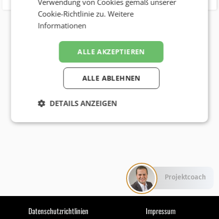
Verwendung von Cookies gemäß unserer
Cookie-Richtlinie zu.
Weitere
Informationen
ALLE AKZEPTIEREN
ALLE ABLEHNEN
DETAILS ANZEIGEN
Projektcoach
Datenschutzrichtlinien
Impressum