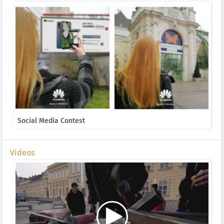
Social Media Contest
Videos