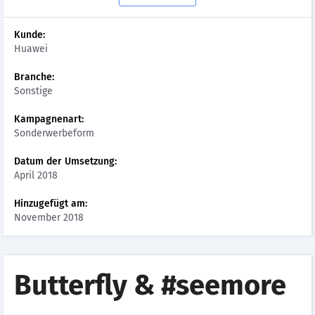
Kunde:
Huawei
Branche:
Sonstige
Kampagnenart:
Sonderwerbeform
Datum der Umsetzung:
April 2018
Hinzugefügt am:
November 2018
Butterfly & #seemore