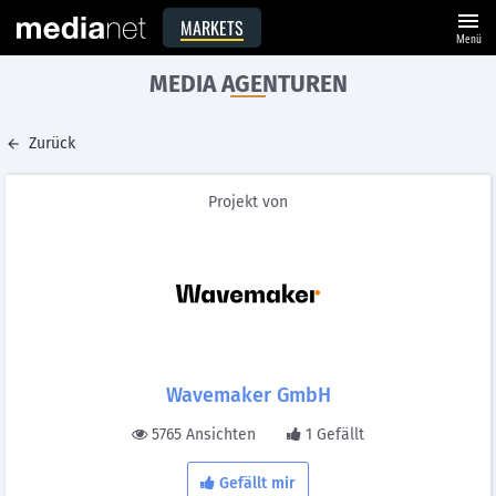
menu
MARKETS
Menü
MEDIA AGENTUREN
Zurück
Projekt von
Wavemaker GmbH
5765 Ansichten
1 Gefällt
Gefällt mir