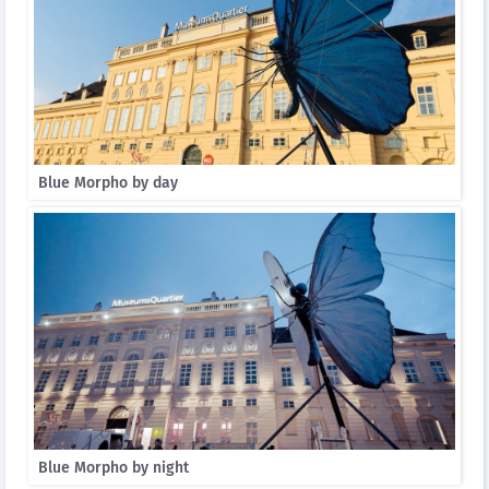
Blue Morpho by day
Blue Morpho by night