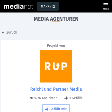
menu
MARKETS
Menü
MEDIA AGENTUREN
Zurück
Projekt von
Reichl und Partner Media
5776 Ansichten
0 Gefällt
Gefällt mir