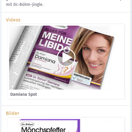
mit Dr.-Böhm-Jingle.
Videos
Damiana Spot
Bilder