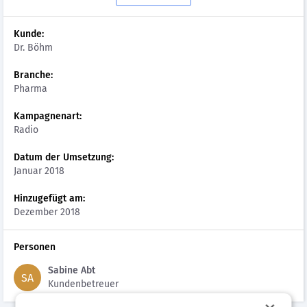
Kunde:
Dr. Böhm
Branche:
Pharma
Kampagnenart:
Radio
Datum der Umsetzung:
Januar 2018
Hinzugefügt am:
Dezember 2018
Personen
Sabine Abt
SA
Kundenbetreuer