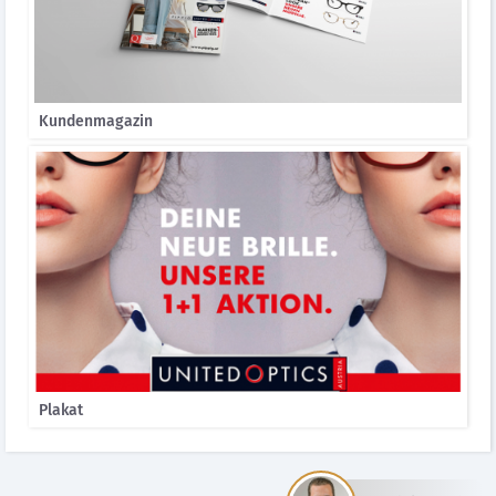
Kundenmagazin
Plakat