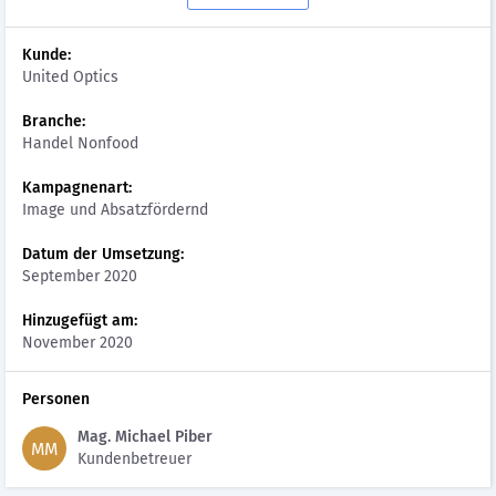
Kunde:
United Optics
Branche:
Handel Nonfood
Kampagnenart:
Image und Absatzfördernd
Datum der Umsetzung:
September 2020
Hinzugefügt am:
November 2020
Personen
Mag. Michael Piber
MM
Kundenbetreuer