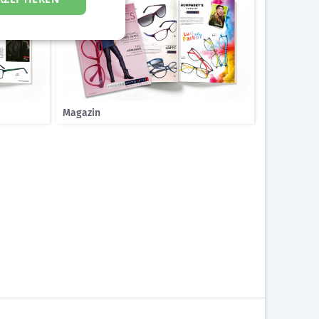
Magazin